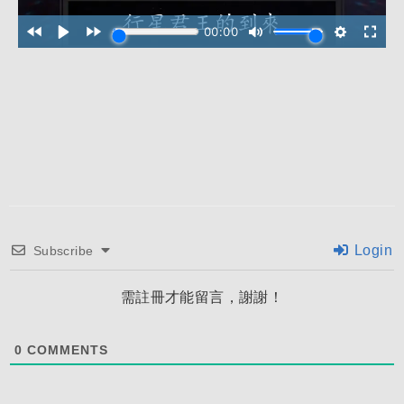
Login
Subscribe
需註冊才能留言，謝謝！
0
COMMENTS