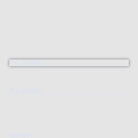
中文相關網站
英文相關網站
關於我們