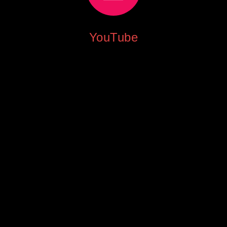
YouTube