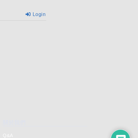
Login
關於我們
Q&A