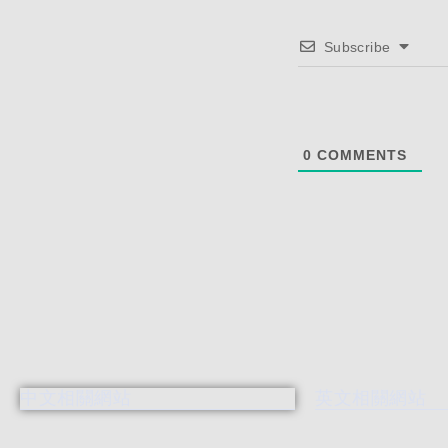
Subscribe
0
COMMENTS
中文相關網站
英文相關網站