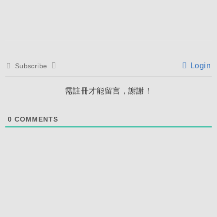
Login
Subscribe
需註冊才能留言，謝謝！
0
COMMENTS