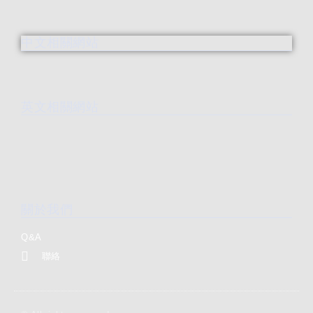
中文相關網站
英文相關網站
關於我們
Q&A
聯絡