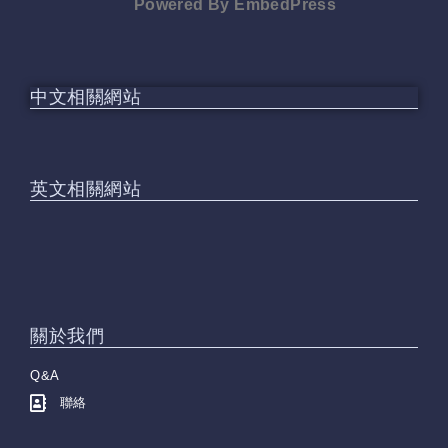
Powered By EmbedPress
中文相關網站
英文相關網站
關於我們
Q&A
聯絡