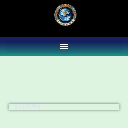
Skip
to
content
中文相關網站