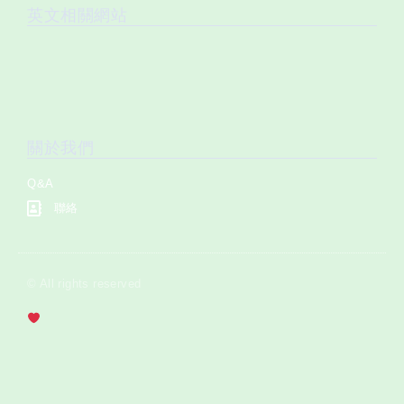
英文相關網站
關於我們
Q&A
聯絡
© All rights reserved
​​