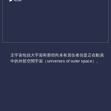
主宇宙包括大宇宙和那些尚未有居住者但是正在動員
中的外部空間宇宙（
universes of outer space
）。