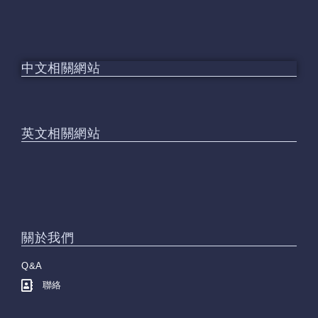
中文相關網站
英文相關網站
關於我們
Q&A
聯絡