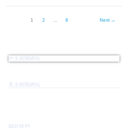
1
2
…
8
Next
→
中文相關網站
英文相關網站
關於我們